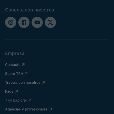
Conecta con nosotros
Empresa
Contacto
Sobre TRH
Trabaja con nosotros
Faqs
TRH Explorer
Agencias y profesionales