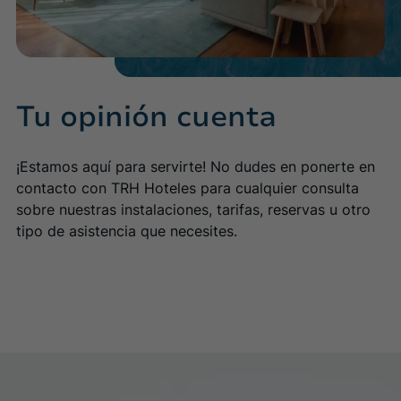
Tu opinión cuenta
¡Estamos aquí para servirte! No dudes en ponerte en
contacto con TRH Hoteles para cualquier consulta
sobre nuestras instalaciones, tarifas, reservas u otro
tipo de asistencia que necesites.