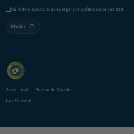
He leído y acepto el
aviso legal
y la
política de privacidad
Enviar
Aviso Legal
Política de Cookies
by
eMascaró