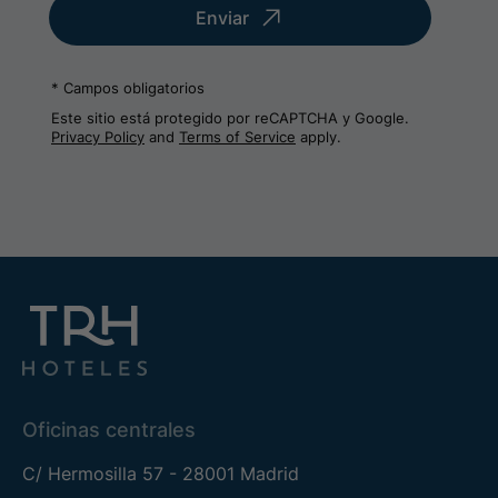
Enviar
* Campos obligatorios
Este sitio está protegido por reCAPTCHA y Google.
Privacy Policy
and
Terms of Service
apply.
Oficinas centrales
C/ Hermosilla 57 - 28001 Madrid