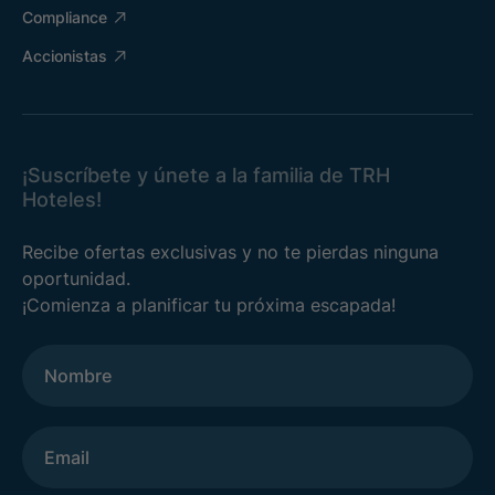
Compliance
Accionistas
¡Suscríbete y únete a la familia de TRH
Hoteles!
Recibe ofertas exclusivas y no te pierdas ninguna
oportunidad.
¡Comienza a planificar tu próxima escapada!