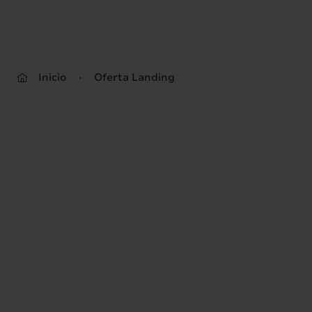
Inicio
Oferta Landing