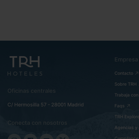
Empresa
Contacto
Sobre TRH
Oficinas centrales
Trabaja con
C/ Hermosilla 57 - 28001 Madrid
Faqs
TRH Explore
Conecta con nosotros
Agencias y 
Compliance