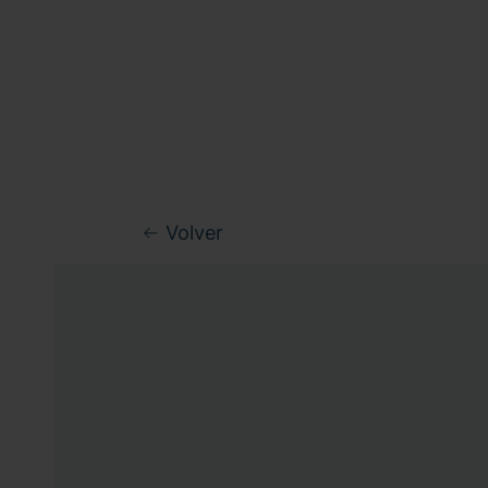
Volver