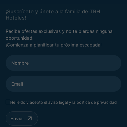
¡Suscríbete y únete a la familia de TRH
Hoteles!
Recibe ofertas exclusivas y no te pierdas ninguna
oportunidad.
¡Comienza a planificar tu próxima escapada!
He leído y acepto el
aviso legal
y la
política de privacidad
Enviar