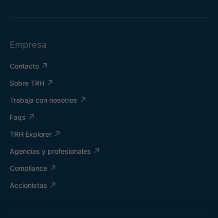
Empresa
Contacto
Sobre TRH
Trabaja con nosotros
Faqs
TRH Explorer
Agencias y profesionales
Compliance
Accionistas