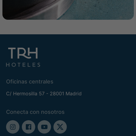
Oficinas centrales
C/ Hermosilla 57 - 28001 Madrid
Conecta con nosotros