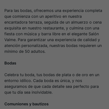
Para las bodas, ofrecemos una experiencia completa
que comienza con un aperitivo en nuestra
encantadora terraza, seguida de un almuerzo o cena
exquisita en nuestro restaurante, y culmina con una
fiesta con música y barra libre en el elegante Salón
Valme. Para garantizar una experiencia de calidad y
atención personalizada, nuestras bodas requieren un
mínimo de 50 adultos.
Bodas
Celebra tu boda, tus bodas de plata o de oro en un
entorno idílico. Cada boda es única, y nos
aseguramos de que cada detalle sea perfecto para
que tu día sea inolvidable.
Comuniones y bautizos