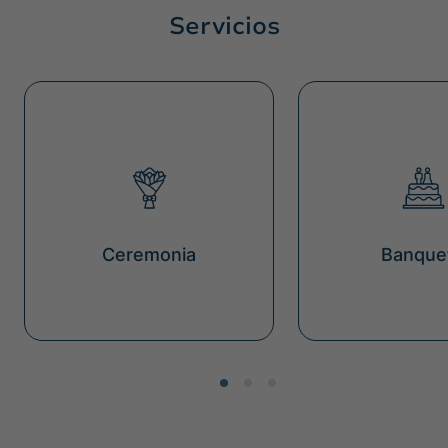
Servicios
Ceremonia
Banque