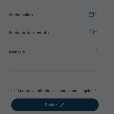
Acepto y entiendo las condiciones legales
*
Enviar