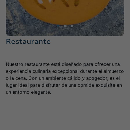
Restaurante
Nuestro restaurante está diseñado para ofrecer una
experiencia culinaria excepcional durante el almuerzo
o la cena. Con un ambiente cálido y acogedor, es el
lugar ideal para disfrutar de una comida exquisita en
un entorno elegante.