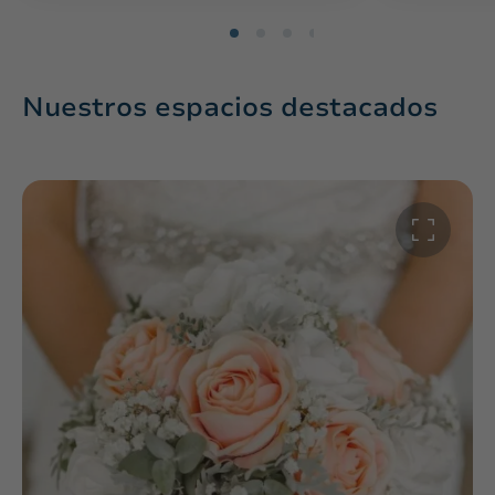
Nuestros espacios destacados