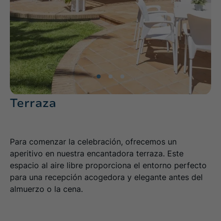
Terraza
Para comenzar la celebración, ofrecemos un
aperitivo en nuestra encantadora terraza. Este
espacio al aire libre proporciona el entorno perfecto
para una recepción acogedora y elegante antes del
almuerzo o la cena.