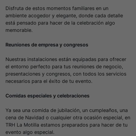
Disfruta de estos momentos familiares en un
ambiente acogedor y elegante, donde cada detalle
está pensado para hacer de la celebración algo
memorable.
Reuniones de empresa y congresos
Nuestras instalaciones están equipadas para ofrecer
el entorno perfecto para tus reuniones de negocio,
presentaciones y congresos, con todos los servicios
necesarios para el éxito de tu evento.
Comidas especiales y celebraciones
Ya sea una comida de jubilación, un cumpleaños, una
cena de Navidad o cualquier otra ocasión especial, en
TRH La Motilla estamos preparados para hacer de tu
evento algo especial.