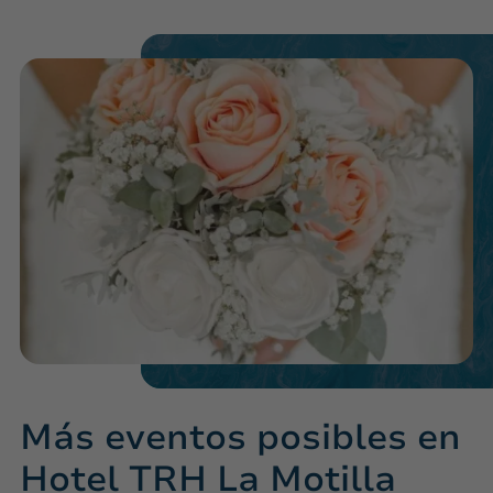
Más eventos posibles en
Hotel TRH La Motilla