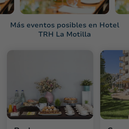
Más eventos posibles en Hotel
TRH La Motilla