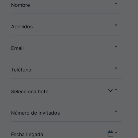
Selecciona hotel