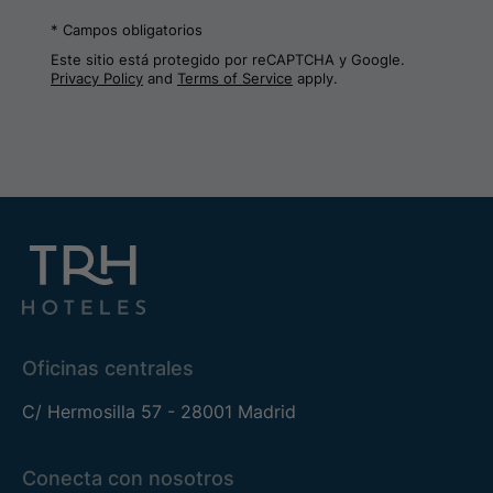
* Campos obligatorios
Este sitio está protegido por reCAPTCHA y Google.
Privacy Policy
and
Terms of Service
apply.
Oficinas centrales
C/ Hermosilla 57 - 28001 Madrid
Conecta con nosotros