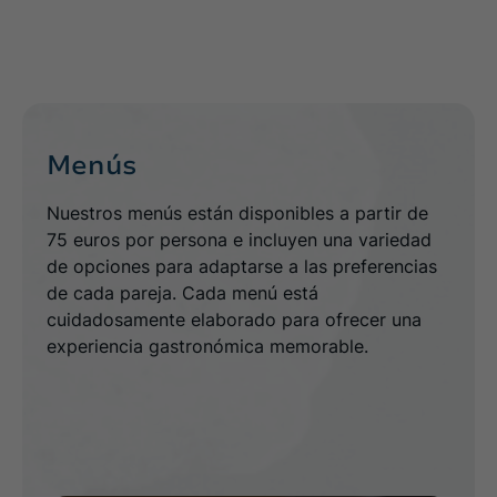
Menús
Nuestros menús están disponibles a partir de
75 euros por persona e incluyen una variedad
de opciones para adaptarse a las preferencias
de cada pareja. Cada menú está
cuidadosamente elaborado para ofrecer una
experiencia gastronómica memorable.