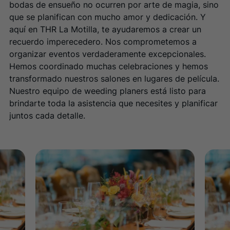
bodas de ensueño no ocurren por arte de magia, sino
que se planifican con mucho amor y dedicación. Y
aquí en THR La Motilla, te ayudaremos a crear un
recuerdo imperecedero. Nos comprometemos a
organizar eventos verdaderamente excepcionales.
Hemos coordinado muchas celebraciones y hemos
transformado nuestros salones en lugares de película.
Nuestro equipo de weeding planers está listo para
brindarte toda la asistencia que necesites y planificar
juntos cada detalle.