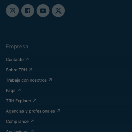
Empresa
Contacto
Sobre TRH
Trabaja con nosotros
Faqs
TRH Explorer
Agencias y profesionales
Compliance
Accionistas