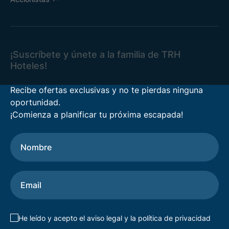
¡Suscríbete y únete a la familia de TRH
Hoteles!
Recibe ofertas exclusivas y no te pierdas ninguna
oportunidad.
¡Comienza a planificar tu próxima escapada!
He leído y acepto el
aviso legal
y la
política de privacidad