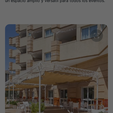
un espacio amplio y versátil para todos los eventos.