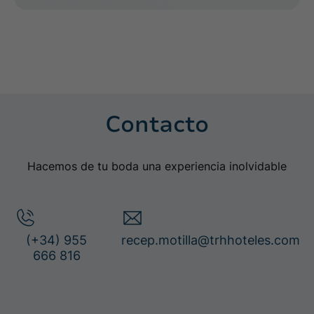
Contacto
Hacemos de tu boda una experiencia inolvidable
(+34) 955
recep.motilla@trhhoteles.com
666 816