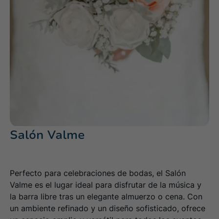
Salón Valme
Perfecto para celebraciones de bodas, el Salón
Valme es el lugar ideal para disfrutar de la música y
la barra libre tras un elegante almuerzo o cena. Con
un ambiente refinado y un diseño sofisticado, ofrece