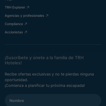
TRH Explorer
Agencias y profesionales
Compliance
Accionistas
¡Suscríbete y únete a la familia de TRH
Hoteles!
Recibe ofertas exclusivas y no te pierdas ninguna
oportunidad.
¡Comienza a planificar tu próxima escapada!