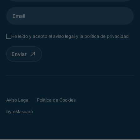
He leído y acepto el
aviso legal
y la
política de privacidad
Enviar
Aviso Legal
Política de Cookies
by
eMascaró