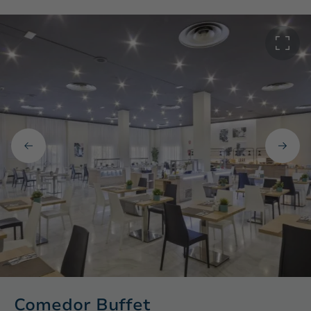
Comedor Buffet