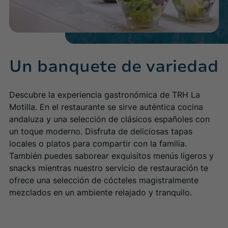
Un banquete de variedad
Descubre la experiencia gastronómica de TRH La
Motilla. En el restaurante se sirve auténtica cocina
andaluza y una selección de clásicos españoles con
un toque moderno. Disfruta de deliciosas tapas
locales o platos para compartir con la familia.
También puedes saborear exquisitos menús ligeros y
snacks mientras nuestro servicio de restauración te
ofrece una selección de cócteles magistralmente
mezclados en un ambiente relajado y tranquilo.