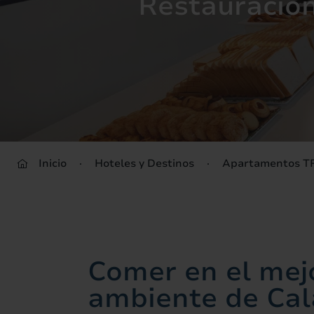
Restauració
Inicio
Hoteles y Destinos
Apartamentos TR
Comer en el mej
ambiente de Cal