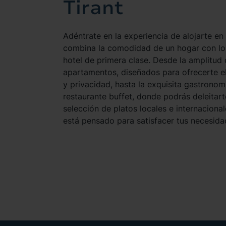
Tirant
Adéntrate en la experiencia de alojarte en
combina la comodidad de un hogar con los
hotel de primera clase. Desde la amplitud 
apartamentos, diseñados para ofrecerte e
y privacidad, hasta la exquisita gastronom
restaurante buffet, donde podrás deleitar
selección de platos locales e internacional
está pensado para satisfacer tus necesida