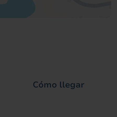
Cómo llegar