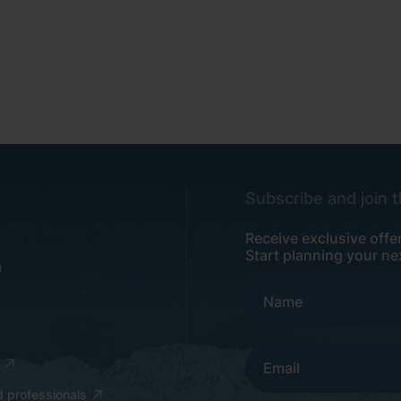
Subscribe and join 
Receive exclusive offe
Start planning your ne
 professionals