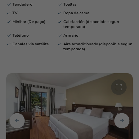
Tendedero
Toallas
TV
Ropa de cama
Minibar (De pago)
Calefacción (disponible segun
temporada)
Teléfono
Armario
Canales via satélite
Aire acondicionado (disponible segun
temporada)