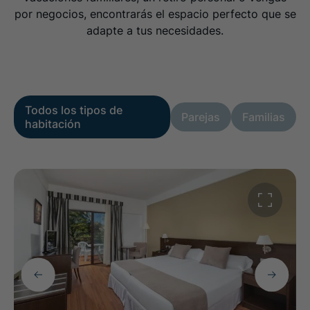
por negocios, encontrarás el espacio perfecto que se
adapte a tus necesidades.
Todos los tipos de
Parejas
Familias
habitación