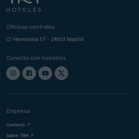
Oficinas centrales
C/ Hermosilla 57 - 28001 Madrid
Conecta con nosotros
Empresa
Contacto
Sobre TRH