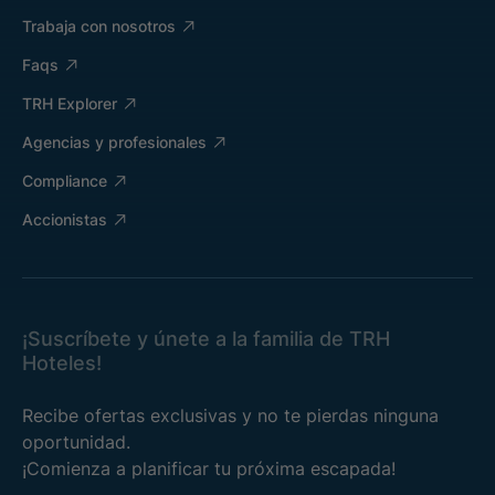
Trabaja con nosotros
Faqs
TRH Explorer
Agencias y profesionales
Compliance
Accionistas
¡Suscríbete y únete a la familia de TRH
Hoteles!
Recibe ofertas exclusivas y no te pierdas ninguna
oportunidad.
¡Comienza a planificar tu próxima escapada!