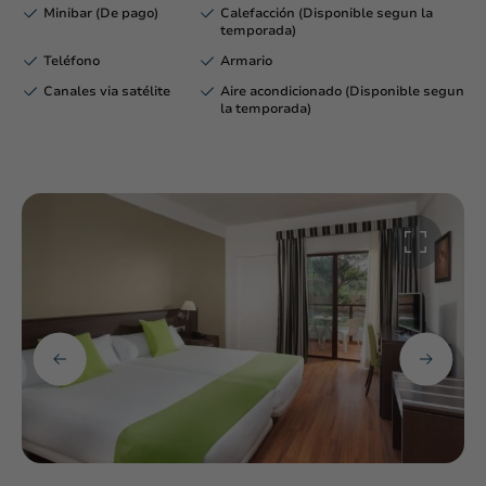
Minibar (De pago)
Calefacción (Disponible segun la
temporada)
Teléfono
Armario
Canales via satélite
Aire acondicionado (Disponible segun
la temporada)