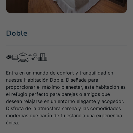
Doble
Entra en un mundo de confort y tranquilidad en
nuestra Habitación Doble. Diseñada para
proporcionar el máximo bienestar, esta habitación es
el refugio perfecto para parejas o amigos que
desean relajarse en un entorno elegante y acogedor.
Disfruta de la atmósfera serena y las comodidades
modernas que harán de tu estancia una experiencia
única.