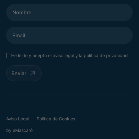
He leído y acepto el
aviso legal
y la
política de privacidad
Enviar
Aviso Legal
Política de Cookies
by
eMascaró