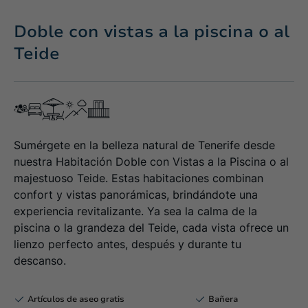
Doble con vistas a la piscina o al
Teide
Sumérgete en la belleza natural de Tenerife desde
nuestra Habitación Doble con Vistas a la Piscina o al
majestuoso Teide. Estas habitaciones combinan
confort y vistas panorámicas, brindándote una
experiencia revitalizante. Ya sea la calma de la
piscina o la grandeza del Teide, cada vista ofrece un
lienzo perfecto antes, después y durante tu
descanso.
Artículos de aseo gratis
Bañera