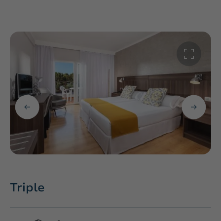
Triple