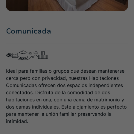
Comunicada
Ideal para familias o grupos que desean mantenerse
cerca pero con privacidad, nuestras Habitaciones
Comunicadas ofrecen dos espacios independientes
conectados. Disfruta de la comodidad de dos
habitaciones en una, con una cama de matrimonio y
dos camas individuales. Este alojamiento es perfecto
para mantener la unión familiar preservando la
intimidad.