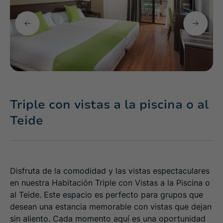
Triple con vistas a la piscina o al
Teide
Disfruta de la comodidad y las vistas espectaculares
en nuestra Habitación Triple con Vistas a la Piscina o
al Teide. Este espacio es perfecto para grupos que
desean una estancia memorable con vistas que dejan
sin aliento. Cada momento aquí es una oportunidad