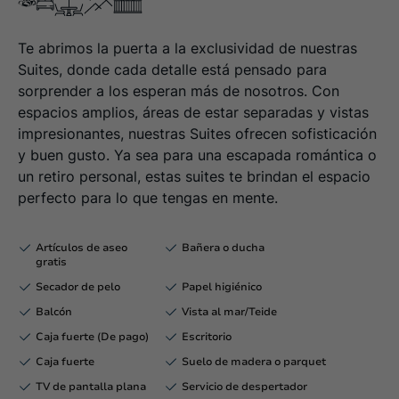
Te abrimos la puerta a la exclusividad de nuestras
Suites, donde cada detalle está pensado para
sorprender a los esperan más de nosotros. Con
espacios amplios, áreas de estar separadas y vistas
impresionantes, nuestras Suites ofrecen sofisticación
y buen gusto. Ya sea para una escapada romántica o
un retiro personal, estas suites te brindan el espacio
perfecto para lo que tengas en mente.
Artículos de aseo
Bañera o ducha
gratis
Secador de pelo
Papel higiénico
Balcón
Vista al mar/Teide
Caja fuerte (De pago)
Escritorio
Caja fuerte
Suelo de madera o parquet
TV de pantalla plana
Servicio de despertador