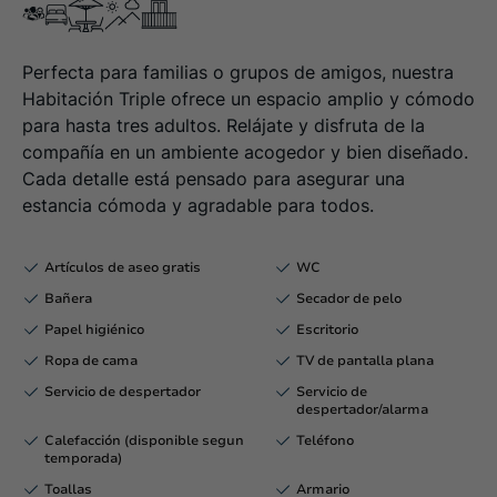
Perfecta para familias o grupos de amigos, nuestra
Habitación Triple ofrece un espacio amplio y cómodo
para hasta tres adultos. Relájate y disfruta de la
compañía en un ambiente acogedor y bien diseñado.
Cada detalle está pensado para asegurar una
estancia cómoda y agradable para todos.
Artículos de aseo gratis
WC
Bañera
Secador de pelo
Papel higiénico
Escritorio
Ropa de cama
TV de pantalla plana
Servicio de despertador
Servicio de
despertador/alarma
Calefacción (disponible segun
Teléfono
temporada)
Toallas
Armario