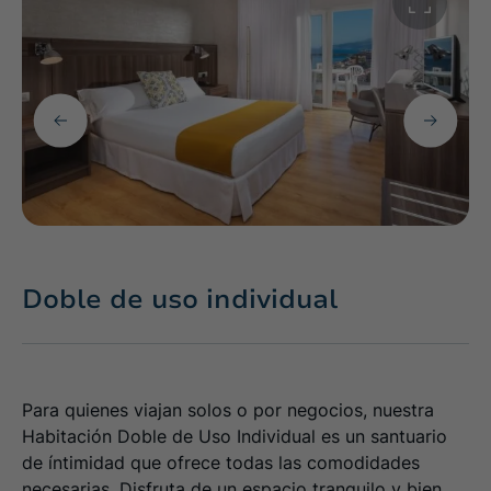
Doble de uso individual
Para quienes viajan solos o por negocios, nuestra
Habitación Doble de Uso Individual es un santuario
de íntimidad que ofrece todas las comodidades
necesarias. Disfruta de un espacio tranquilo y bien