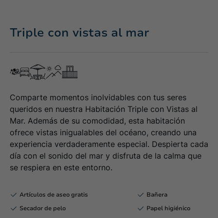
Triple con vistas al mar
Comparte momentos inolvidables con tus seres
queridos en nuestra Habitación Triple con Vistas al
Mar. Además de su comodidad, esta habitación
ofrece vistas inigualables del océano, creando una
experiencia verdaderamente especial. Despierta cada
día con el sonido del mar y disfruta de la calma que
se respiera en este entorno.
Artículos de aseo gratis
Bañera
Secador de pelo
Papel higiénico