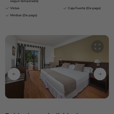
segun temporada)
Vistas
Caja Fuerte (De pago)
Minibar (De pago)