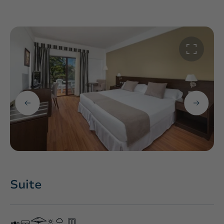
Suite