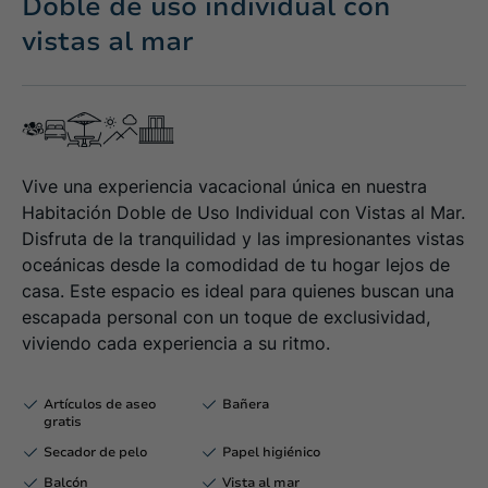
Doble de uso individual con
vistas al mar
Vive una experiencia vacacional única en nuestra
Habitación Doble de Uso Individual con Vistas al Mar.
Disfruta de la tranquilidad y las impresionantes vistas
oceánicas desde la comodidad de tu hogar lejos de
casa. Este espacio es ideal para quienes buscan una
escapada personal con un toque de exclusividad,
viviendo cada experiencia a su ritmo.
Artículos de aseo
Bañera
gratis
Secador de pelo
Papel higiénico
Balcón
Vista al mar