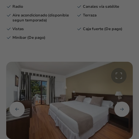
Radio
Canales vía satélite
Aire acondicionado (disponible
Terraza
segun temporada)
Vistas
Caja fuerte (De pago)
Minibar (De pago)