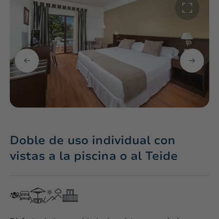
Doble de uso individual con
vistas a la piscina o al Teide