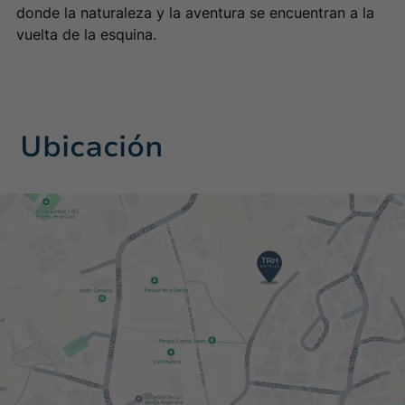
donde la naturaleza y la aventura se encuentran a la
vuelta de la esquina.
Ubicación