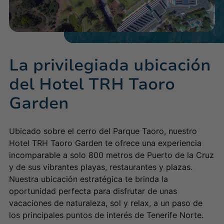
La privilegiada ubicación
del Hotel TRH Taoro
Garden
Ubicado sobre el cerro del Parque Taoro, nuestro
Hotel TRH Taoro Garden te ofrece una experiencia
incomparable a solo 800 metros de Puerto de la Cruz
y de sus vibrantes playas, restaurantes y plazas.
Nuestra ubicación estratégica te brinda la
oportunidad perfecta para disfrutar de unas
vacaciones de naturaleza, sol y relax, a un paso de
los principales puntos de interés de Tenerife Norte.