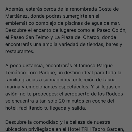
Además, estarás cerca de la renombrada Costa de
Martiánez, donde podrás sumergirte en el
emblemático complejo de piscinas de agua de mar.
Descubre el encanto de lugares como el Paseo Colón,
el Paseo San Telmo y La Plaza del Charco, donde
encontrarás una amplia variedad de tiendas, bares y
restaurantes.
A poca distancia, encontrarás el famoso Parque
Temático Loro Parque, un destino ideal para toda la
familia gracias a su magnífica colección de fauna
marina y emocionantes espectáculos. Y si llegas en
avión, no te preocupes: el aeropuerto de los Rodeos
se encuentra a tan solo 20 minutos en coche del
hotel, facilitando tu llegada y salida.
Descubre la comodidad y la belleza de nuestra
ubicación privilegiada en el Hotel TRH Taoro Garden,