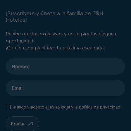
¡Suscríbete y únete a la familia de TRH
Hoteles!
Recibe ofertas exclusivas y no te pierdas ninguna
oportunidad.
¡Comienza a planificar tu próxima escapada!
He leído y acepto el
aviso legal
y la
política de privacidad
Enviar