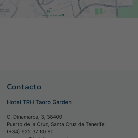
Contacto
Hotel TRH Taoro Garden
C. Dinamarca, 3, 38400
Puerto de la Cruz, Santa Cruz de Tenerife
(+34) 922 37 60 60