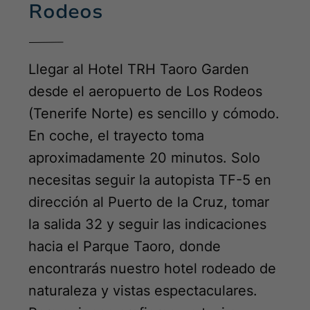
Rodeos
Llegar al Hotel TRH Taoro Garden
desde el aeropuerto de Los Rodeos
(Tenerife Norte) es sencillo y cómodo.
En coche, el trayecto toma
aproximadamente 20 minutos. Solo
necesitas seguir la autopista TF-5 en
dirección al Puerto de la Cruz, tomar
la salida 32 y seguir las indicaciones
hacia el Parque Taoro, donde
encontrarás nuestro hotel rodeado de
naturaleza y vistas espectaculares.