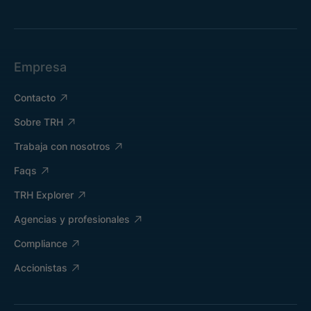
Empresa
Contacto
Sobre TRH
Trabaja con nosotros
Faqs
TRH Explorer
Agencias y profesionales
Compliance
Accionistas