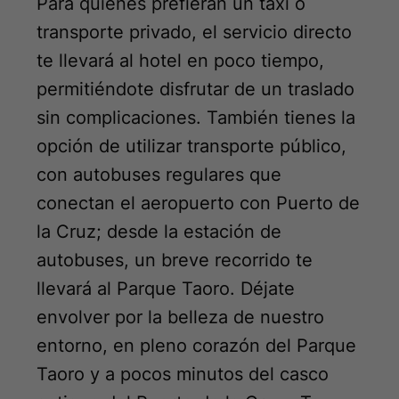
Para quienes prefieran un taxi o
transporte privado, el servicio directo
te llevará al hotel en poco tiempo,
permitiéndote disfrutar de un traslado
sin complicaciones. También tienes la
opción de utilizar transporte público,
con autobuses regulares que
conectan el aeropuerto con Puerto de
la Cruz; desde la estación de
autobuses, un breve recorrido te
llevará al Parque Taoro. Déjate
envolver por la belleza de nuestro
entorno, en pleno corazón del Parque
Taoro y a pocos minutos del casco