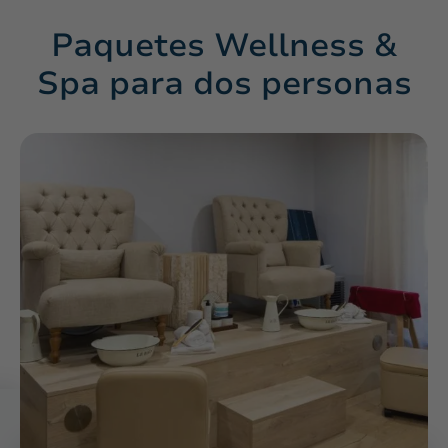
Paquetes Wellness &
Spa para dos personas