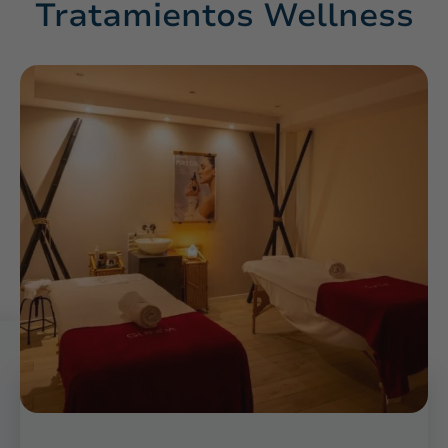
Tratamientos Wellness