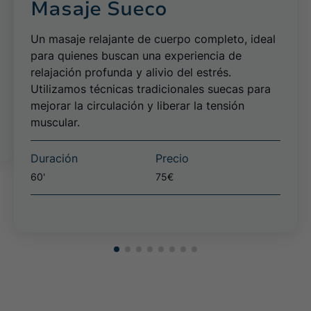
Masaje Sueco
Un masaje relajante de cuerpo completo, ideal
para quienes buscan una experiencia de
relajación profunda y alivio del estrés.
Utilizamos técnicas tradicionales suecas para
mejorar la circulación y liberar la tensión
muscular.
Duración
Precio
60'
75€