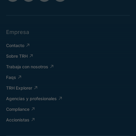
Empresa
Contacto
Sobre TRH
Trabaja con nosotros
Faqs
TRH Explorer
Agencias y profesionales
Compliance
Accionistas