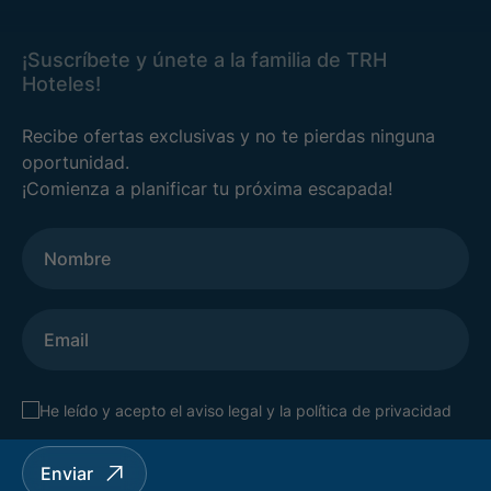
¡Suscríbete y únete a la familia de TRH
Hoteles!
Recibe ofertas exclusivas y no te pierdas ninguna
oportunidad.
¡Comienza a planificar tu próxima escapada!
He leído y acepto el
aviso legal
y la
política de privacidad
Enviar