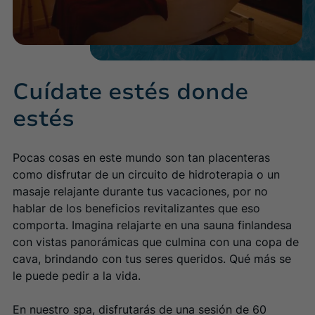
Cuídate estés donde
estés
Pocas cosas en este mundo son tan placenteras
como disfrutar de un circuito de hidroterapia o un
masaje relajante durante tus vacaciones, por no
hablar de los beneficios revitalizantes que eso
comporta. Imagina relajarte en una sauna finlandesa
con vistas panorámicas que culmina con una copa de
cava, brindando con tus seres queridos. Qué más se
le puede pedir a la vida.
En nuestro spa, disfrutarás de una sesión de 60