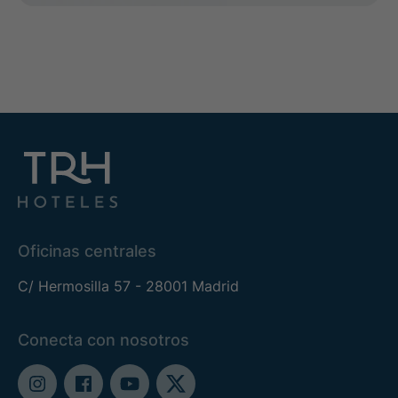
Oficinas centrales
C/ Hermosilla 57 - 28001 Madrid
Conecta con nosotros