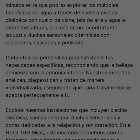
minutos en la que podrás explorar los múltiples
beneficios del agua a través de nuestra piscina
dinámica con cuello de cisne, jets de aire y agua a
diferentes alturas, además de un reconfortante
jacuzzi y duchas sensoriales bitérmicas con
rociadores, cascadas y pediluvio.
Cada ritual se personaliza para satisfacer tus
necesidades específicas, reconociendo que la belleza
comienza con la armonía interior. Nuestros expertos
analizan, diagnostican y tratan de manera
individualizada, asegurando que cada tratamiento se
adapte perfectamente a ti.
Explora nuestras instalaciones que incluyen piscina
dinámica, saunas de vapor, duchas sensoriales y
zonas dedicadas a la relajación y rehidratación. En el
Hotel TRH Mijas, estamos comprometidos con tu