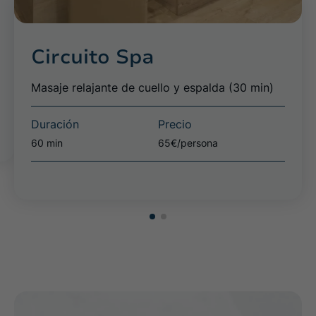
Circuito Spa
Masaje relajante de cuello y espalda (30 min)
Duración
Precio
60 min
65€/persona