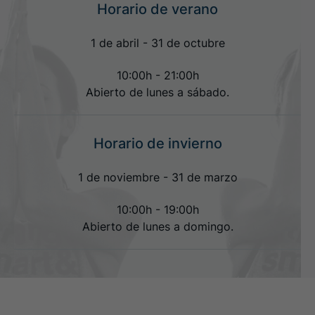
Horario de verano
1 de abril - 31 de octubre
10:00h - 21:00h
Abierto de lunes a sábado.
Horario de invierno
1 de noviembre - 31 de marzo
10:00h - 19:00h
Abierto de lunes a domingo.