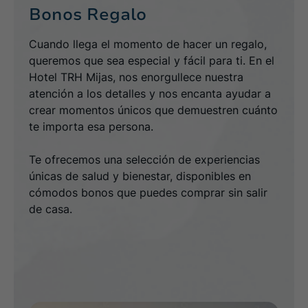
Bonos Regalo
Cuando llega el momento de hacer un regalo,
queremos que sea especial y fácil para ti. En el
Hotel TRH Mijas, nos enorgullece nuestra
atención a los detalles y nos encanta ayudar a
crear momentos únicos que demuestren cuánto
te importa esa persona.
Te ofrecemos una selección de experiencias
únicas de salud y bienestar, disponibles en
cómodos bonos que puedes comprar sin salir
de casa.