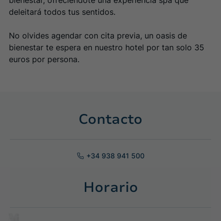
bienestar, ofreciéndote una experiencia spa que
deleitará todos tus sentidos.
No olvides agendar con cita previa, un oasis de
bienestar te espera en nuestro hotel por tan solo 35
euros por persona.
Contacto
+34 938 941 500
Horario